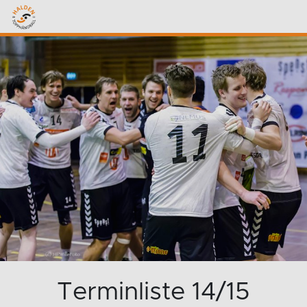
Terminliste 14/15