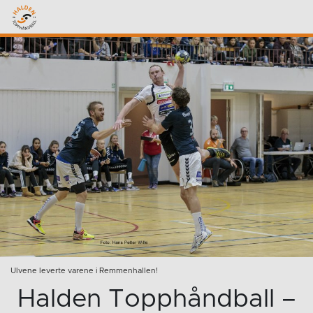
Ulvene leverte varene i Remmenhallen!
Halden Topphåndball –