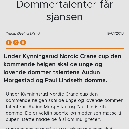
Dommertalenter får
sjansen
Tekst: Øyvind Liland
19/01/2018
Under Kynningsrud Nordic Crane cup den
kommende helgen skal de unge og
lovende dommer talentene Audun
Morgestad og Paul Lindseth dømme.
Under Kynningsrud Nordic Crane cup den
kommende helgen skal de unge og lovende dommer
talentene Audun Morgestad og Paul Lindseth
dømme. De er veldig spente og gleder seg masse til
cupen. Dette hadde de å si om muligheten.