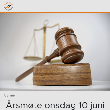
Årsmøte
Årsmøte onsdag 10 juni