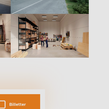
Billetter