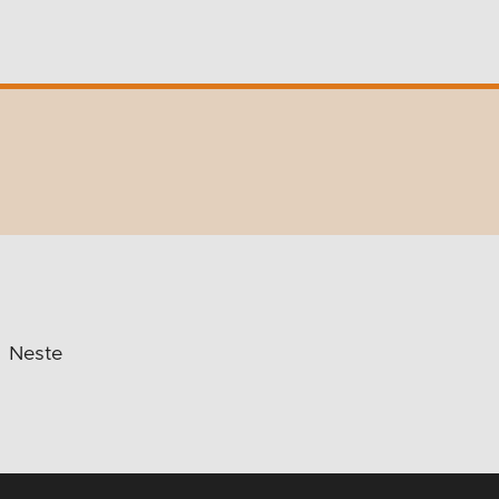
Neste