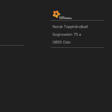
Norsk Topphåndball
Sognsveien 75 a
0855 Oslo